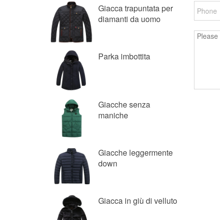
Giacca trapuntata per
diamanti da uomo
Parka imbottita
Giacche senza
maniche
Giacche leggermente
down
Giacca in giù di velluto