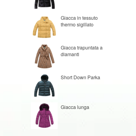
Giacca in tessuto
thermo sigillato
Giacca trapuntata a
diamanti
Short Down Parka
Giacca lunga