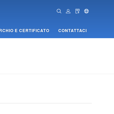
RCHIO E CERTIFICATO
CONTATTACI