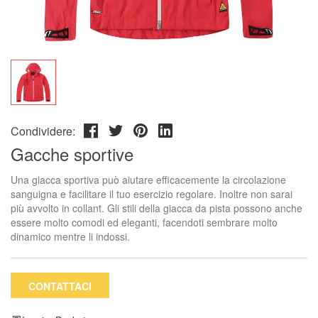
Condividere:
Gacche sportive
Una giacca sportiva può aiutare efficacemente la circolazione
sanguigna e facilitare il tuo esercizio regolare. Inoltre non sarai
più avvolto in collant. Gli stili della giacca da pista possono anche
essere molto comodi ed eleganti, facendoti sembrare molto
dinamico mentre li indossi.
CONTATTACI