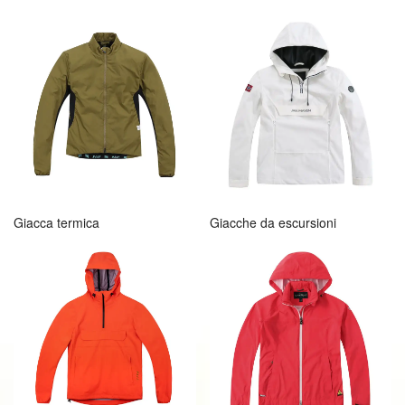
Giacca termica
Giacche da escursioni