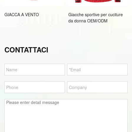
GIACCA A VENTO
Giacche sportive per cuciture
da donna OEM/ODM
CONTATTACI