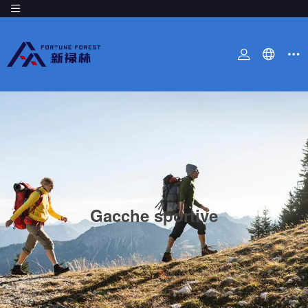
Gacche sportive