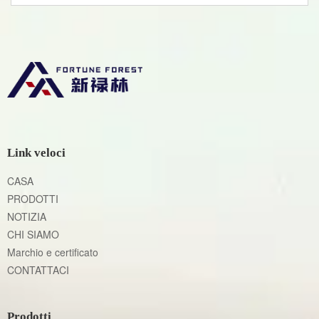
Link veloci
CASA
PRODOTTI
NOTIZIA
CHI SIAMO
Marchio e certificato
CONTATTACI
Prodotti